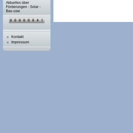
Aktuelles über
Förderungen - Solar -
Bau usw.
Kontakt
Impressum