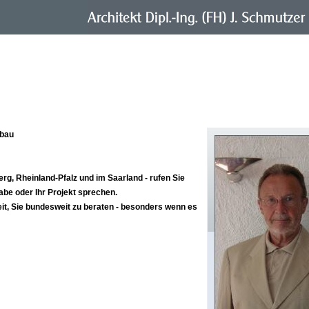
ebau
rg, Rheinland-Pfalz und im Saarland - rufen Sie
abe oder Ihr Projekt sprechen.
it, Sie bundesweit zu beraten - besonders wenn es