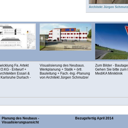
Architekt Jürgen Schmutz
wicklung Fa. Artekt
Visualisierung des Neubaus.
Zum Bilder - Bautage
.KG - Entwurf +
Werkplanung + Statik + örtl.
Gehen Sie bitte zum 
rchitekten Essari &
Bauleitung + Fach.-Ing.-Planung
MediKA Miniklinik
 Karlsruhe Durlach -
von Architekt Jürgen Schmutzer
Planung des Neubaus -
Bezugsfertig April 2014
Visualisierungsansicht